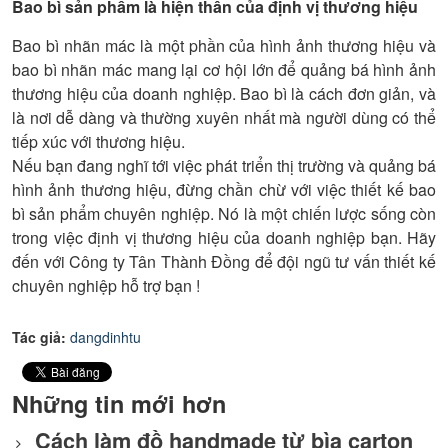
Bao bì sản phẩm là hiện thân của định vị thương hiệu
Bao bì nhãn mác là một phần của hình ảnh thương hiệu và
bao bì nhãn mác mang lại cơ hội lớn để quảng bá hình ảnh
thương hiệu của doanh nghiệp. Bao bì là cách đơn giản, và
là nơi dễ dàng và thường xuyên nhất mà người dùng có thể
tiếp xúc với thương hiệu.
Nếu bạn đang nghĩ tới việc phát triển thị trường và quảng bá
hình ảnh thương hiệu, đừng chần chừ với việc thiết kế bao
bì sản phẩm chuyên nghiệp. Nó là một chiến lược sống còn
trong việc định vị thương hiệu của doanh nghiệp bạn. Hãy
đến với Công ty Tân Thành Đồng để đội ngũ tư vấn thiết kế
chuyên nghiệp hỗ trợ bạn !
Tác giả:
dangdinhtu
Những tin mới hơn
Cách làm đồ handmade từ bìa carton