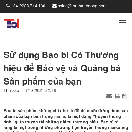
+84-2223.714.130
sales@tanthanhdong.com
Sử dụng Bao bì Có Thương
hiệu để Bảo vệ và Quảng bá
Sản phẩm của bạn
Thứ sáu - 17/12/2021 22:38
Bao bì sản phẩm không chỉ như là đồ để chứa đựng, bọc sản
phẩm của bạn bên trong mà nó là một dạng “truyền thông
tĩnh” giúp truyền tải những giá trị thương hiệu. Bao bì rõ
ràng là một trong những phương tiện truyền thông marketing